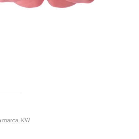
ón marca, KW