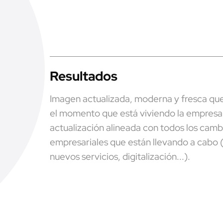
Resultados
Imagen actualizada, moderna y fresca qu
el momento que está viviendo la empresa
actualización alineada con todos los camb
empresariales que están llevando a cabo 
nuevos servicios, digitalización...).