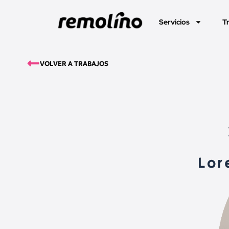
Servicios
T
VOLVER A TRABAJOS