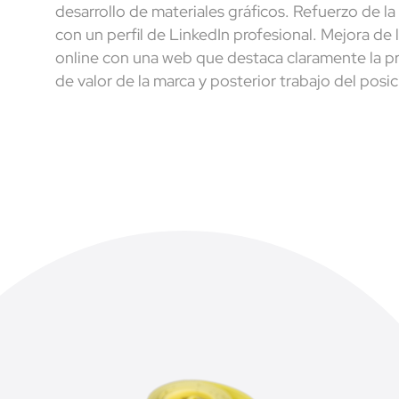
desarrollo de materiales gráficos. Refuerzo de l
con un perfil de LinkedIn profesional. Mejora de 
online con una web que destaca claramente la p
de valor de la marca y posterior trabajo del pos