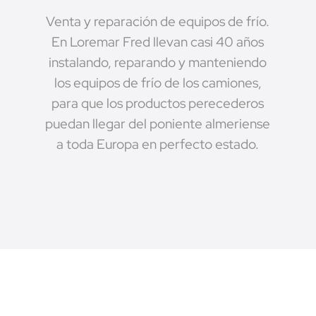
Venta y reparación de equipos de frío.
En Loremar Fred llevan casi 40 años
instalando, reparando y manteniendo
los equipos de frío de los camiones,
para que los productos perecederos
puedan llegar del poniente almeriense
a toda Europa en perfecto estado.